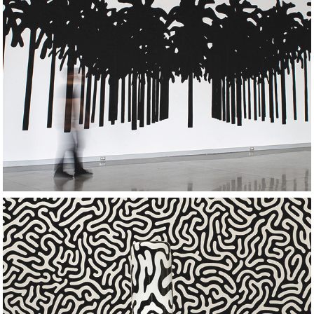
TOPIA