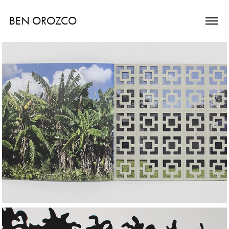
BEN OROZCO
Sombras